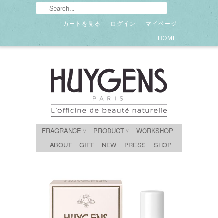
カートを見る
ログイン
マイページ
HOME
FRAGRANCE
PRODUCT
WORKSHOP
∨
∨
ABOUT
GIFT
NEW
PRESS
SHOP