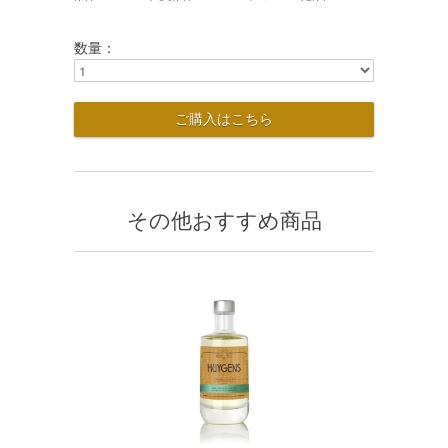
数量：
その他おすすめ商品