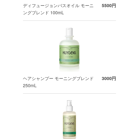
ディフュージョンバスオイル モーニ
5500円
ングブレンド 100mL
ヘアシャンプー モーニングブレンド
3000円
250mL