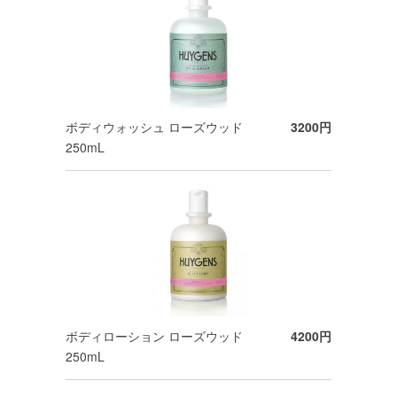
ボディウォッシュ ローズウッド
3200円
250mL
ボディローション ローズウッド
4200円
250mL