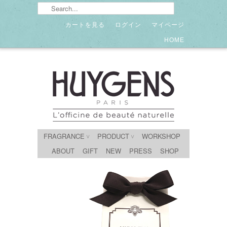
カートを見る
ログイン
マイページ
HOME
FRAGRANCE
PRODUCT
WORKSHOP
∨
∨
ABOUT
GIFT
NEW
PRESS
SHOP