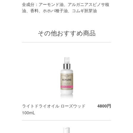
全成分：アーモンド油、アルガニアスピノサ核
油、香料、ホホバ種子油、コムギ胚芽油
その他おすすめ商品
ライトドライオイル ローズウッド
4800円
100mL