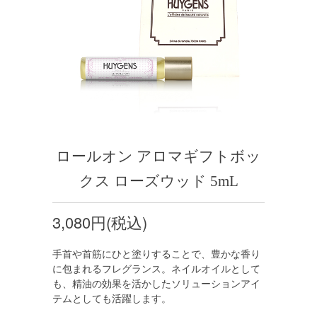
ロールオン アロマギフトボッ
クス ローズウッド 5mL
3,080円(税込)
手首や首筋にひと塗りすることで、豊かな香り
に包まれるフレグランス。ネイルオイルとして
も、精油の効果を活かしたソリューションアイ
テムとしても活躍します。